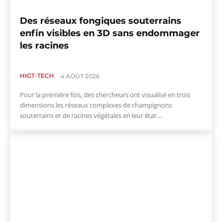
Des réseaux fongiques souterrains
enfin visibles en 3D sans endommager
les racines
HIGT-TECH
4 AOÛT 2026
Pour la première fois, des chercheurs ont visualisé en trois
dimensions les réseaux complexes de champignons
souterrains et de racines végétales en leur état...