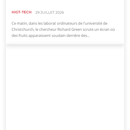
HIGT-TECH
29 JUILLET 2026
Ce matin, dans les laborat ordinateurs de l'université de
Christchurch, le chercheur Richard Green scrute un écran où
des fruits apparaissent soudain derrière des...