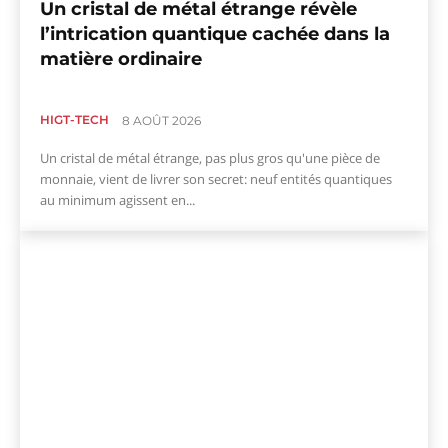
Un cristal de métal étrange révèle
l’intrication quantique cachée dans la
matière ordinaire
HIGT-TECH
8 AOÛT 2026
Un cristal de métal étrange, pas plus gros qu'une pièce de
monnaie, vient de livrer son secret: neuf entités quantiques
au minimum agissent en...