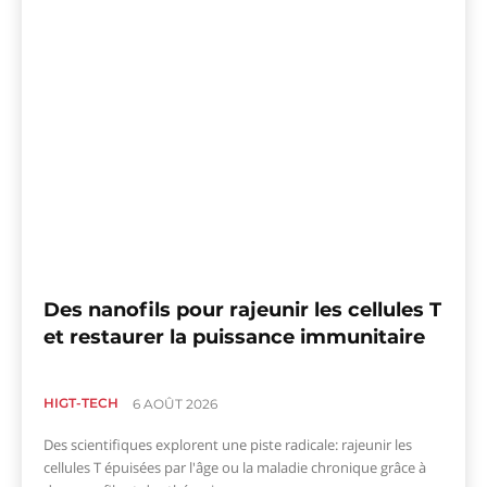
Des nanofils pour rajeunir les cellules T
et restaurer la puissance immunitaire
HIGT-TECH
6 AOÛT 2026
Des scientifiques explorent une piste radicale: rajeunir les
cellules T épuisées par l'âge ou la maladie chronique grâce à