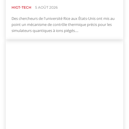
HIGT-TECH
5 AOÛT 2026
Des chercheurs de l'université Rice aux États-Unis ont mis au
point un mécanisme de contrôle thermique précis pour les
simulateurs quantiques à ions piégés....