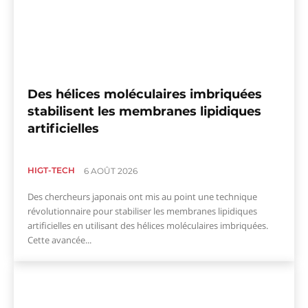
Des hélices moléculaires imbriquées
stabilisent les membranes lipidiques
artificielles
HIGT-TECH
6 AOÛT 2026
Des chercheurs japonais ont mis au point une technique
révolutionnaire pour stabiliser les membranes lipidiques
artificielles en utilisant des hélices moléculaires imbriquées.
Cette avancée...