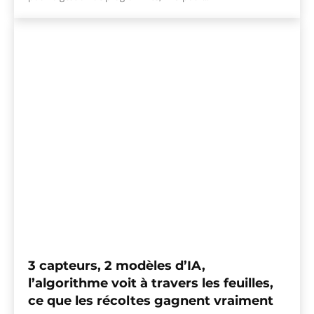
3 capteurs, 2 modèles d’IA,
l’algorithme voit à travers les feuilles,
ce que les récoltes gagnent vraiment