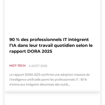
90 % des professionnels IT intègrent
l’IA dans leur travail quotidien selon le
rapport DORA 2025
HIGT-TECH
4 AOÛT 2026
Le rapport DORA 2025 confirme une adoption massive de
l'intelligence artificielle parmi les professionnels IT : 90 %
d'entre eux intègrent désormais des outils...