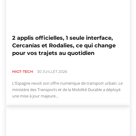
2 applis officielles, 1 seule interface,
Cercanías et Rodalies, ce qui change
pour vos trajets au quotidien
HIGT-TECH
30 JUILLET 2026
L'Espagne revoit son offre numérique de transport urbain. Le
ministère des Transports et de la Mobilité Durable a déployé
une mise à jour majeure...