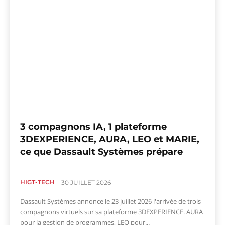
3 compagnons IA, 1 plateforme
3DEXPERIENCE, AURA, LEO et MARIE,
ce que Dassault Systèmes prépare
HIGT-TECH
30 JUILLET 2026
Dassault Systèmes annonce le 23 juillet 2026 l'arrivée de trois
compagnons virtuels sur sa plateforme 3DEXPERIENCE. AURA
pour la gestion de programmes, LEO pour...