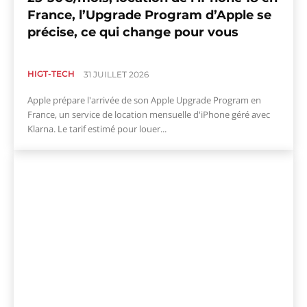
France, l’Upgrade Program d’Apple se
précise, ce qui change pour vous
HIGT-TECH
31 JUILLET 2026
Apple prépare l'arrivée de son Apple Upgrade Program en
France, un service de location mensuelle d'iPhone géré avec
Klarna. Le tarif estimé pour louer...