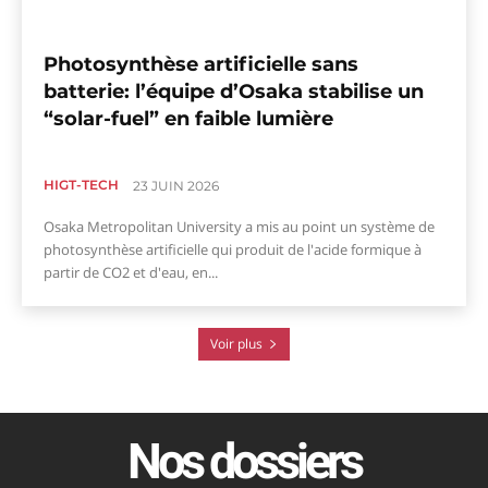
Photosynthèse artificielle sans
batterie: l’équipe d’Osaka stabilise un
“solar-fuel” en faible lumière
HIGT-TECH
23 JUIN 2026
Osaka Metropolitan University a mis au point un système de
photosynthèse artificielle qui produit de l'acide formique à
partir de CO2 et d'eau, en...
Voir plus
Nos dossiers